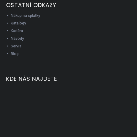
OSTATNÍ ODKAZY
Nákup na splátky
Katalogy
Kariéra
Návody
Servis
Blog
KDE NÁS NAJDETE