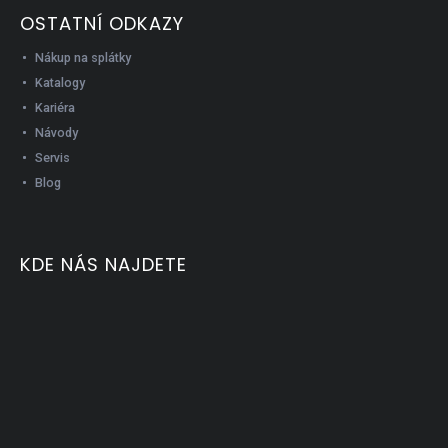
OSTATNÍ ODKAZY
Nákup na splátky
Katalogy
Kariéra
Návody
Servis
Blog
KDE NÁS NAJDETE