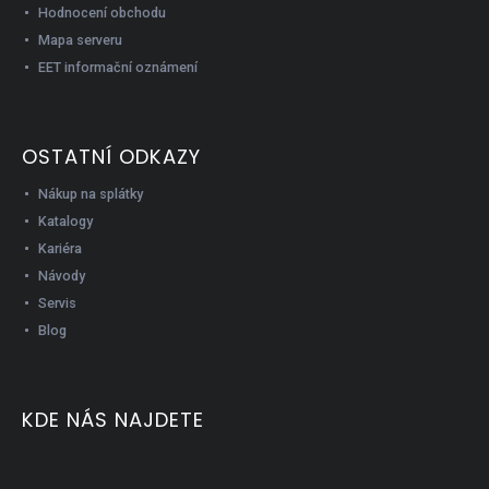
Hodnocení obchodu
Mapa serveru
EET informační oznámení
OSTATNÍ ODKAZY
Nákup na splátky
Katalogy
Kariéra
Návody
Servis
Blog
KDE NÁS NAJDETE