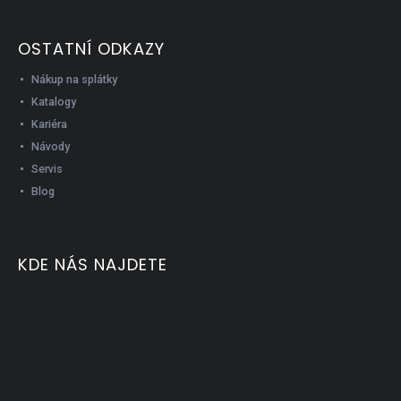
OSTATNÍ ODKAZY
Nákup na splátky
Katalogy
Kariéra
Návody
Servis
Blog
KDE NÁS NAJDETE