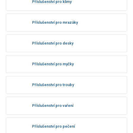
Příslušenství pro klimy
Příslušenství pro mrazáky
Příslušenství pro desky
Příslušenství pro myčky
Příslušenství pro trouby
Příslušenství pro vaření
Příslušenství pro pečení