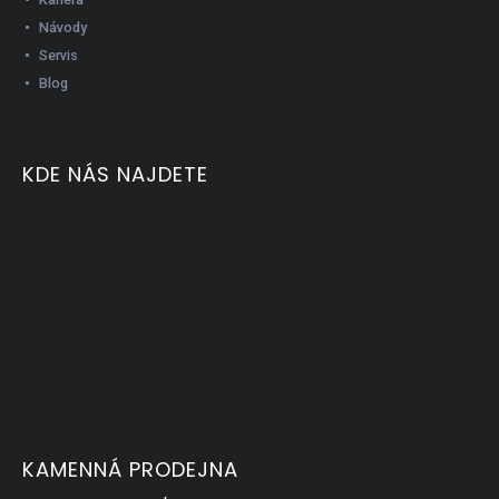
Návody
Servis
Blog
KDE NÁS NAJDETE
KAMENNÁ PRODEJNA