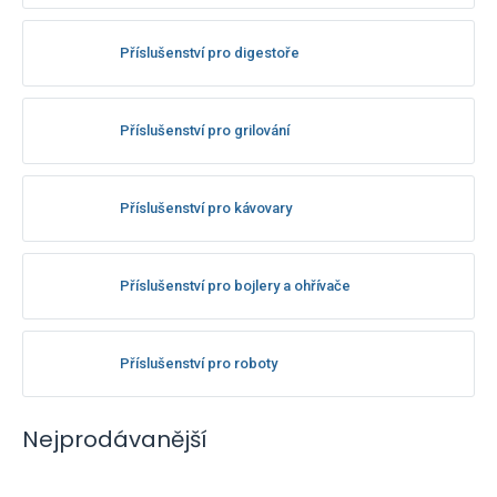
Příslušenství pro digestoře
Příslušenství pro grilování
Příslušenství pro kávovary
Příslušenství pro bojlery a ohřívače
Příslušenství pro roboty
Nejprodávanější