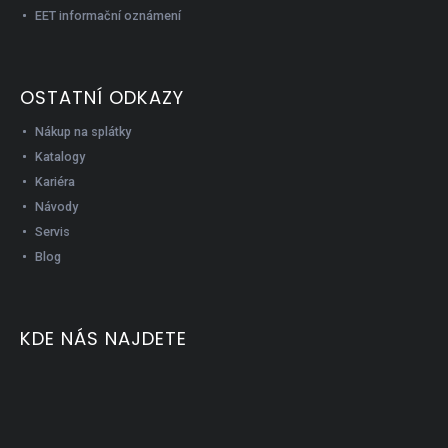
EET informační oznámení
OSTATNÍ ODKAZY
Nákup na splátky
Katalogy
Kariéra
Návody
Servis
Blog
KDE NÁS NAJDETE