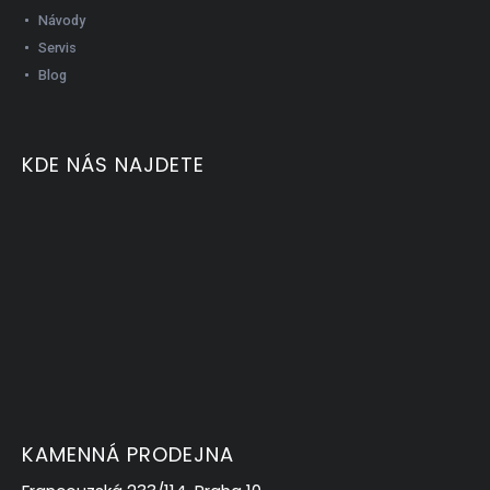
Návody
Servis
Blog
KDE NÁS NAJDETE
KAMENNÁ PRODEJNA