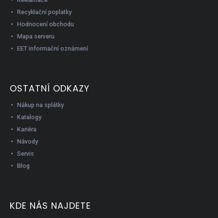
Recyklační poplatky
Hodnocení obchodu
Mapa serveru
EET informační oznámení
OSTATNÍ ODKAZY
Nákup na splátky
Katalogy
Kariéra
Návody
Servis
Blog
KDE NÁS NAJDETE