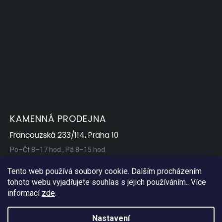
KAMENNÁ PRODEJNA
Francouzská 233/114, Praha 10
Po–Čt 8–17 hod., Pá 8–15 hod.
Tento web používá soubory cookie. Dalším procházením
tohoto webu vyjadřujete souhlas s jejich používáním.. Více
informací
zde
.
Nastavení