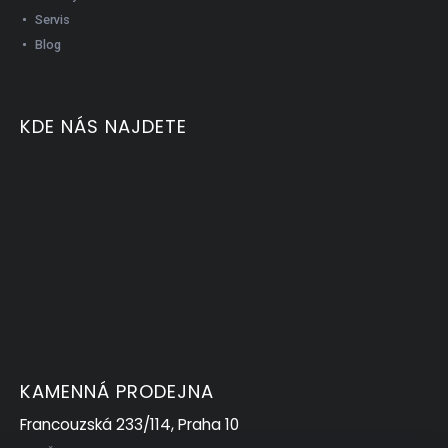
Servis
Blog
KDE NÁS NAJDETE
KAMENNÁ PRODEJNA
Francouzská 233/114, Praha 10