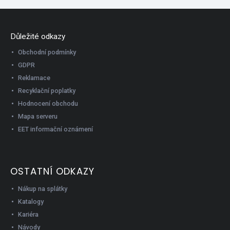
Důležité odkazy
Obchodní podmínky
GDPR
Reklamace
Recyklační poplatky
Hodnocení obchodu
Mapa serveru
EET informační oznámení
OSTATNÍ ODKAZY
Nákup na splátky
Katalogy
Kariéra
Návody