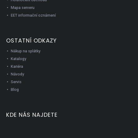
Mapa serveru
EET informační oznámení
OSTATNÍ ODKAZY
Nákup na splátky
Katalogy
Kariéra
Návody
Servis
Blog
KDE NÁS NAJDETE