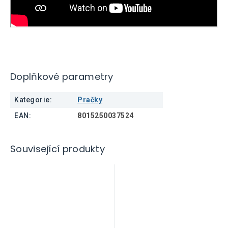
Doplňkové parametry
Kategorie
:
Pračky
EAN
:
8015250037524
Související produkty