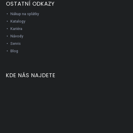
OSTATNÍ ODKAZY
Nákup na splátky
Katalogy
Kariéra
Návody
Servis
Blog
KDE NÁS NAJDETE