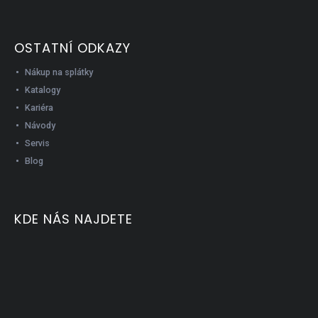
OSTATNÍ ODKAZY
Nákup na splátky
Katalogy
Kariéra
Návody
Servis
Blog
KDE NÁS NAJDETE