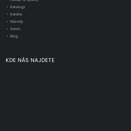
Katalogy
Kariéra
Návody
Servis
Blog
KDE NÁS NAJDETE