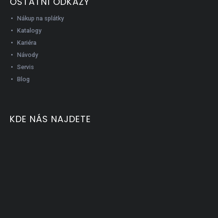
OSTATNÍ ODKAZY
Nákup na splátky
Katalogy
Kariéra
Návody
Servis
Blog
KDE NÁS NAJDETE