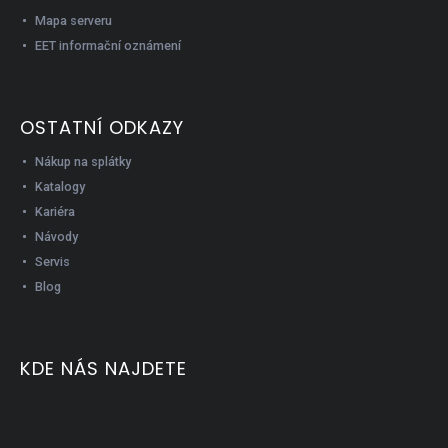
Mapa serveru
EET informační oznámení
OSTATNÍ ODKAZY
Nákup na splátky
Katalogy
Kariéra
Návody
Servis
Blog
KDE NÁS NAJDETE