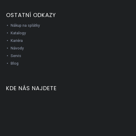
OSTATNÍ ODKAZY
Nákup na splátky
Katalogy
Kariéra
Návody
Servis
Blog
KDE NÁS NAJDETE