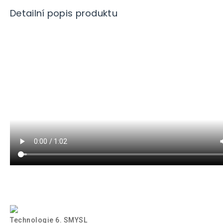
Detailní popis produktu
Technologie 6. SMYSL