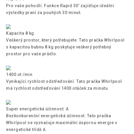
Pro vaše pohodlí. Funkce Rapid 30' zajišťuje ideální
výsledky praní za pouhých 30 minut.
Kapacita 8 kg
Veškerý prostor, který potřebujete. Tato pračka Whirlpool
s kapacitou bubnu 8 kg poskytuje veškerý potřebný
prostor pro vaše prádlo.
1400 ot./min
Vynikající rychlost odstřeďování. Tato pračka Whirlpool
má rychlost odstřeďování 1400 otáček za minutu.
Super energetická účinnost: A
Bezkonkurenční energetická účinnost. Tato pračka
Whirlpool se vyznačuje maximální úsporou energie v
energetické třídě A.