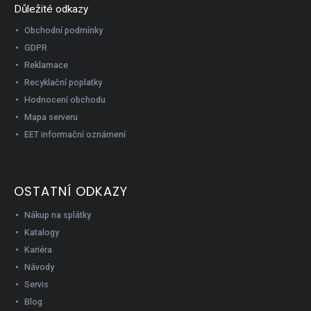
Důležité odkazy
Obchodní podmínky
GDPR
Reklamace
Recyklační poplatky
Hodnocení obchodu
Mapa serveru
EET informační oznámení
OSTATNÍ ODKAZY
Nákup na splátky
Katalogy
Kariéra
Návody
Servis
Blog