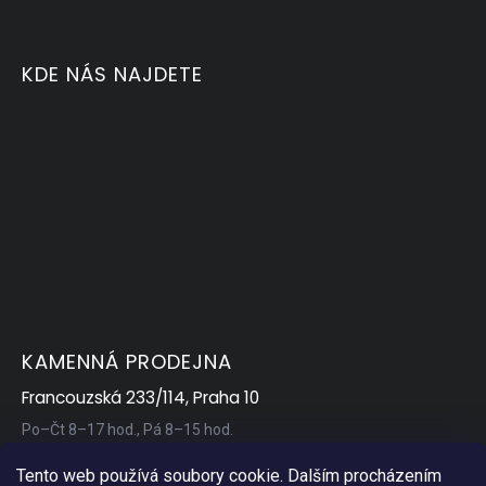
KDE NÁS NAJDETE
KAMENNÁ PRODEJNA
Francouzská 233/114, Praha 10
Po–Čt 8–17 hod., Pá 8–15 hod.
Tento web používá soubory cookie. Dalším procházením