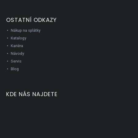
OSTATNÍ ODKAZY
Nákup na splátky
Katalogy
Kariéra
Návody
Servis
Blog
KDE NÁS NAJDETE