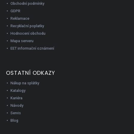
Obchodní podmínky
GDPR
Reklamace
Recyklační poplatky
Hodnocení obchodu
Mapa serveru
EET informační oznámení
OSTATNÍ ODKAZY
Nákup na splátky
Katalogy
Kariéra
Návody
Servis
Blog