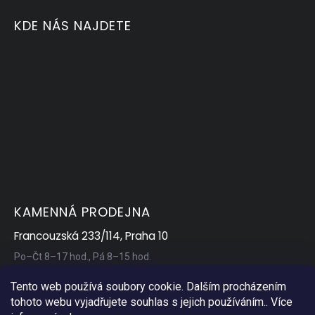
KDE NÁS NAJDETE
KAMENNÁ PRODEJNA
Francouzská 233/114, Praha 10
Po–Čt 8–17 hod., Pá 8–15 hod.
Tento web používá soubory cookie. Dalším procházením
tohoto webu vyjadřujete souhlas s jejich používáním.. Více