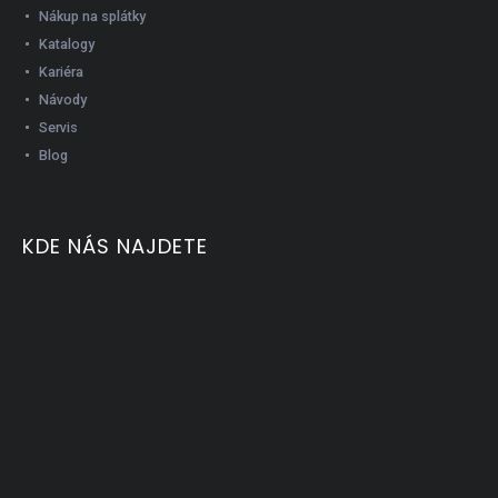
Nákup na splátky
Katalogy
Kariéra
Návody
Servis
Blog
KDE NÁS NAJDETE