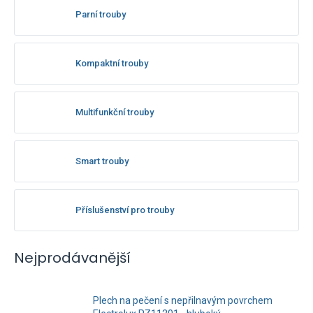
Parní trouby
Kompaktní trouby
Multifunkční trouby
Smart trouby
Příslušenství pro trouby
Nejprodávanější
Plech na pečení s nepřilnavým povrchem