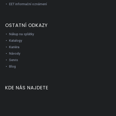
EET informační oznámení
OSTATNÍ ODKAZY
Nákup na splátky
Katalogy
Kariéra
Návody
Servis
Blog
KDE NÁS NAJDETE