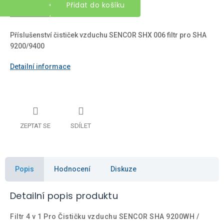
Přidat do košíku
Příslušenství čističek vzduchu SENCOR SHX 006 filtr pro SHA
9200/9400
Detailní informace
ZEPTAT SE
SDÍLET
Popis
Hodnocení
Diskuze
Detailní popis produktu
Filtr 4 v 1 Pro Čističku vzduchu SENCOR SHA 9200WH /