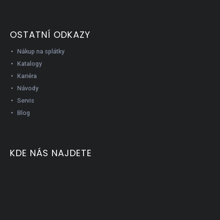
OSTATNÍ ODKAZY
Nákup na splátky
Katalogy
Kariéra
Návody
Servis
Blog
KDE NÁS NAJDETE