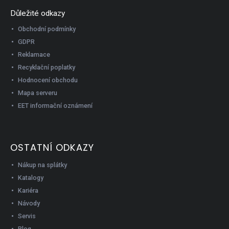
Důležité odkazy
Obchodní podmínky
GDPR
Reklamace
Recyklační poplatky
Hodnocení obchodu
Mapa serveru
EET informační oznámení
OSTATNÍ ODKAZY
Nákup na splátky
Katalogy
Kariéra
Návody
Servis
Blog