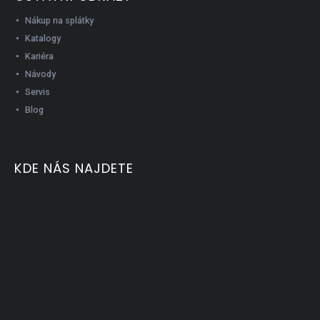
Nákup na splátky
Katalogy
Kariéra
Návody
Servis
Blog
KDE NÁS NAJDETE