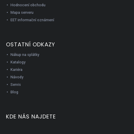
Hodnocení obchodu
Mapa serveru
EET informační oznámení
OSTATNÍ ODKAZY
Nákup na splátky
Katalogy
Kariéra
Návody
Servis
Blog
KDE NÁS NAJDETE