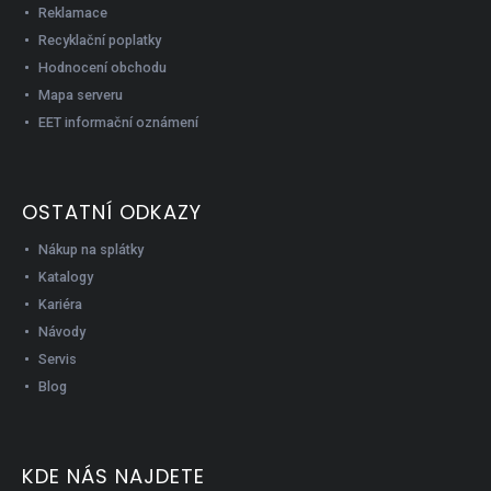
Reklamace
Recyklační poplatky
Hodnocení obchodu
Mapa serveru
EET informační oznámení
OSTATNÍ ODKAZY
Nákup na splátky
Katalogy
Kariéra
Návody
Servis
Blog
KDE NÁS NAJDETE