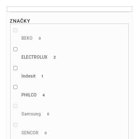
ZNAČKY
BEKO
0
ELECTROLUX
2
Indesit
1
PHILCO
4
Samsung
0
SENCOR
0