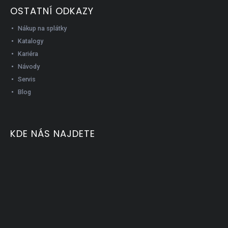
OSTATNÍ ODKAZY
Nákup na splátky
Katalogy
Kariéra
Návody
Servis
Blog
KDE NÁS NAJDETE