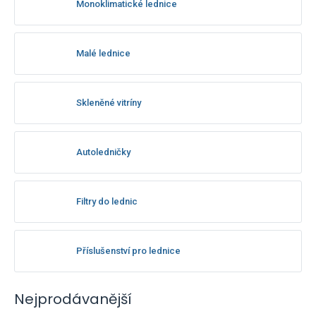
Monoklimatické lednice
Malé lednice
Skleněné vitríny
Autoledničky
Filtry do lednic
Příslušenství pro lednice
Nejprodávanější