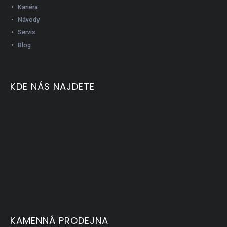
Kariéra
Návody
Servis
Blog
KDE NÁS NAJDETE
KAMENNÁ PRODEJNA