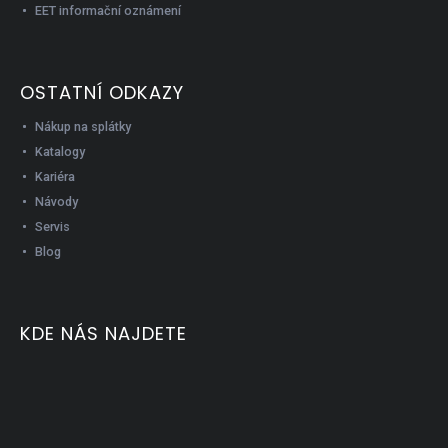
EET informační oznámení
OSTATNÍ ODKAZY
Nákup na splátky
Katalogy
Kariéra
Návody
Servis
Blog
KDE NÁS NAJDETE